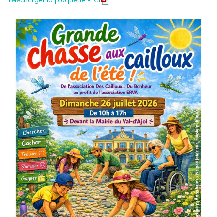
Télécharger la plaquette - ICI