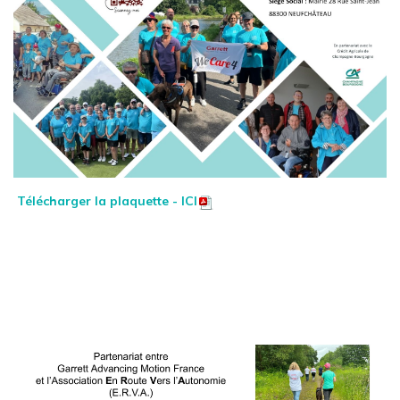
Télécharger la plaquette - ICI