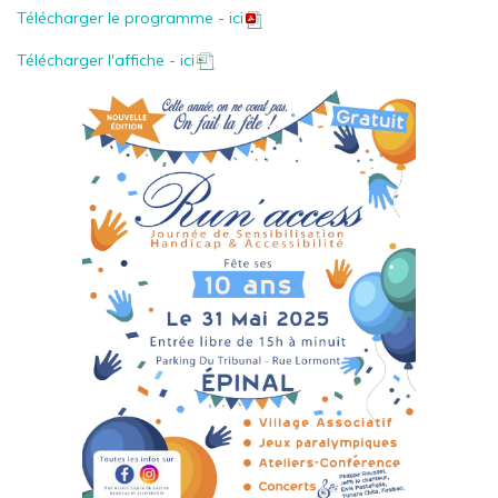
Télécharger le programme - ici
Télécharger l'affiche - ici