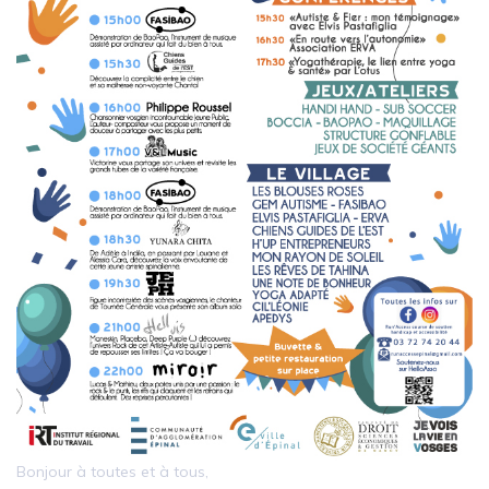
Bonjour à toutes et à tous,