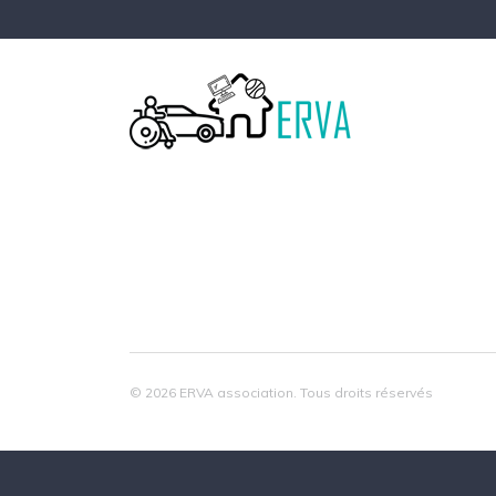
© 2026 ERVA association. Tous droits réservés