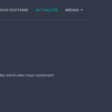
NOUS SOUTENIR
ACTUALITÉS
MÉDIAS
r des bénévoles nous soutenant.