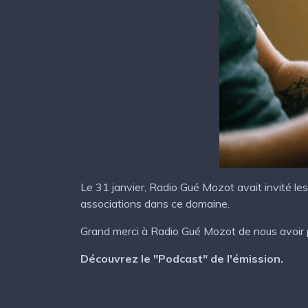
Le 31 janvier, Radio Gué Mozot avait invité l
associations dans ce domaine.
Grand merci à Radio Gué Mozot de nous avoir pe
Découvrez le "Podcast" de l'émission.