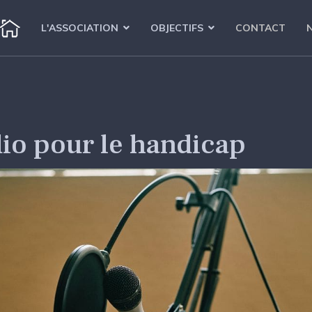
L'ASSOCIATION
OBJECTIFS
CONTACT
io pour le handicap