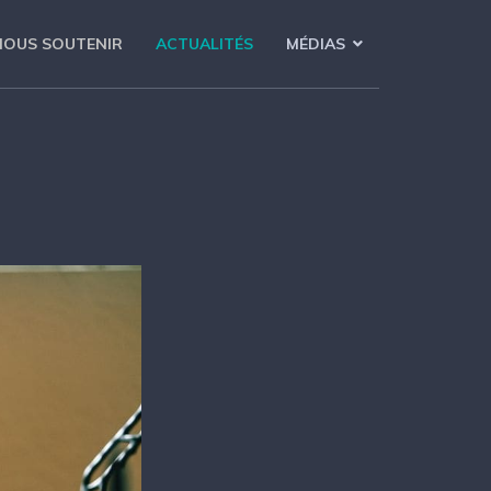
NOUS SOUTENIR
ACTUALITÉS
MÉDIAS