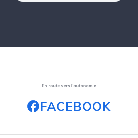
En route vers l'autonomie
FACEBOOK