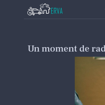
Un moment de rad