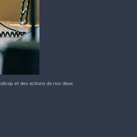
andicap et des actions de nos deux